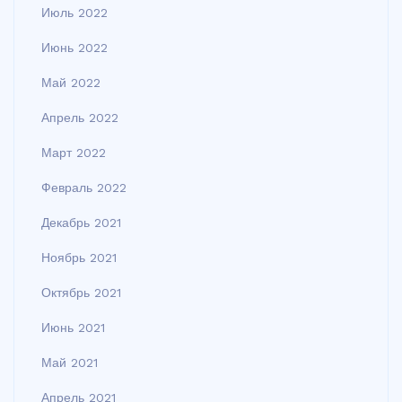
Июль 2022
Июнь 2022
Май 2022
Апрель 2022
Март 2022
Февраль 2022
Декабрь 2021
Ноябрь 2021
Октябрь 2021
Июнь 2021
Май 2021
Апрель 2021