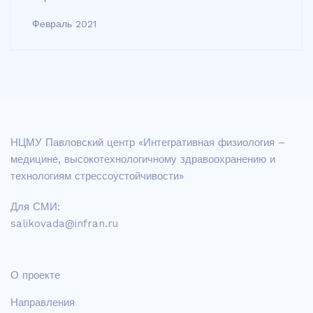
Февраль 2021
НЦМУ Павловский центр «Интегративная физиология –
медицине, высокотехнологичному здравоохранению и
технологиям стрессоустойчивости»
Для СМИ:
salikovada@infran.ru
О проекте
Направления