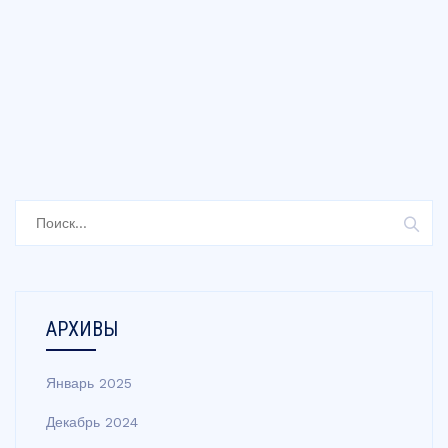
Найти:
АРХИВЫ
Январь 2025
Декабрь 2024