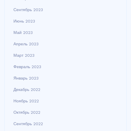
Сентябрь 2023
Июнь 2023
Май 2023
Апрель 2023
Март 2023
Февраль 2023
Январь 2023
Декабрь 2022
Ноябрь 2022
Октябрь 2022
Сентябрь 2022