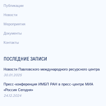
Публикации
Новости
Мероприятия
Документы
Контакты
ПОСЛЕДНИЕ ЗАПИСИ
Новости Павловского международного ресурсного центра
30.01.2025
Пресс-конференция ИМБП РАН в пресс-центре МИА
«Россия Сегодня»
24.12.2024