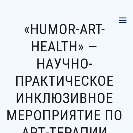
«HUMOR-ART-
HEALTH» —
НАУЧНО-
ПРАКТИЧЕСКОЕ
ИНКЛЮЗИВНОЕ
МЕРОПРИЯТИЕ ПО
АРТ-ТЕРАПИИ