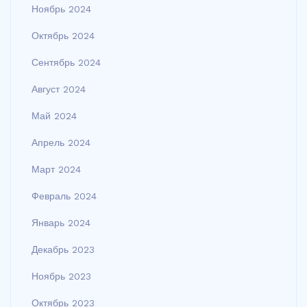
Ноябрь 2024
Октябрь 2024
Сентябрь 2024
Август 2024
Май 2024
Апрель 2024
Март 2024
Февраль 2024
Январь 2024
Декабрь 2023
Ноябрь 2023
Октябрь 2023