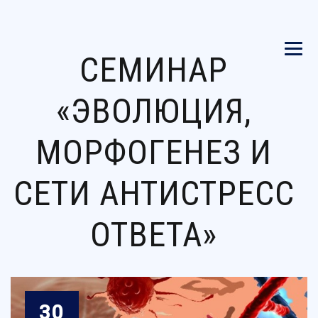
СЕМИНАР
«ЭВОЛЮЦИЯ,
МОРФОГЕНЕЗ И
СЕТИ АНТИСТРЕСС
ОТВЕТА»
30