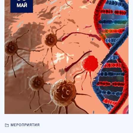
МАЙ
МЕРОПРИЯТИЯ