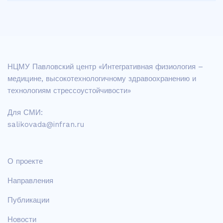
НЦМУ Павловский центр «Интегративная физиология –
медицине, высокотехнологичному здравоохранению и
технологиям стрессоустойчивости»
Для СМИ:
salikovada@infran.ru
О проекте
Направления
Публикации
Новости