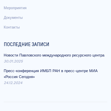
Мероприятия
Документы
Контакты
ПОСЛЕДНИЕ ЗАПИСИ
Новости Павловского международного ресурсного центра
30.01.2025
Пресс-конференция ИМБП РАН в пресс-центре МИА
«Россия Сегодня»
24.12.2024