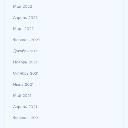
Май 2022
Апрель 2022
Март 2022
Февраль 2022
Декабрь 2021
Ноябрь 2021
Октябрь 2021
Июнь 2021
Май 2021
Апрель 2021
Февраль 2021