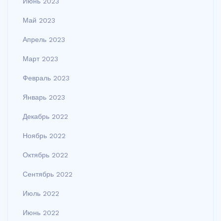
Июнь 2023
Май 2023
Апрель 2023
Март 2023
Февраль 2023
Январь 2023
Декабрь 2022
Ноябрь 2022
Октябрь 2022
Сентябрь 2022
Июль 2022
Июнь 2022