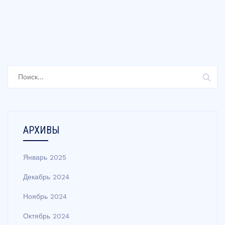
Найти:
АРХИВЫ
Январь 2025
Декабрь 2024
Ноябрь 2024
Октябрь 2024