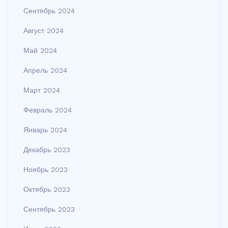
Сентябрь 2024
Август 2024
Май 2024
Апрель 2024
Март 2024
Февраль 2024
Январь 2024
Декабрь 2023
Ноябрь 2023
Октябрь 2023
Сентябрь 2023